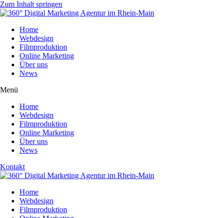
Zum Inhalt springen
Home
Webdesign
Filmproduktion
Online Marketing
Über uns
News
Menü
Home
Webdesign
Filmproduktion
Online Marketing
Über uns
News
Kontakt
Home
Webdesign
Filmproduktion